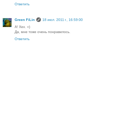
Ответить
Green FiLin
18 июл. 2011 г., 16:59:00
А! Хех. =)
Да, мне тоже очень понравилось.
Ответить