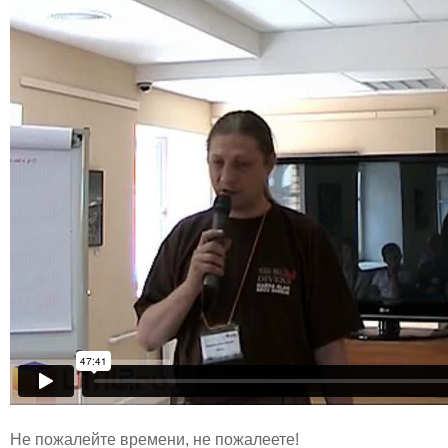
Не пожалейте времени, не пожалеете!