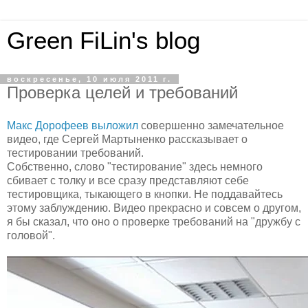
Green FiLin's blog
воскресенье, 10 июля 2011 г.
Проверка целей и требований
Макс Дорофеев выложил
совершенно замечательное
видео, где Сергей Мартыненко рассказывает о
тестировании требований.
Собственно, слово "тестирование" здесь немного
сбивает с толку и все сразу представляют себе
тестировщика, тыкающего в кнопки. Не поддавайтесь
этому заблуждению. Видео прекрасно и совсем о другом,
я бы сказал, что оно о проверке требований на "дружбу с
головой".