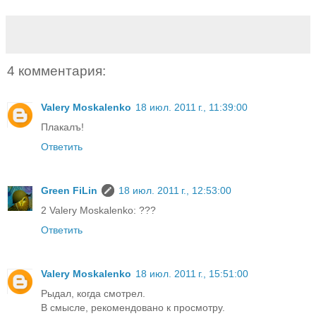
4 комментария:
Valery Moskalenko
18 июл. 2011 г., 11:39:00
Плакалъ!
Ответить
Green FiLin
18 июл. 2011 г., 12:53:00
2 Valery Moskalenko: ???
Ответить
Valery Moskalenko
18 июл. 2011 г., 15:51:00
Рыдал, когда смотрел.
В смысле, рекомендовано к просмотру.