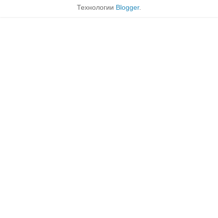
Технологии
Blogger
.