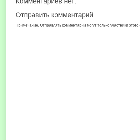
Комментариев нет:
Отправить комментарий
Примечание. Отправлять комментарии могут только участники этого 