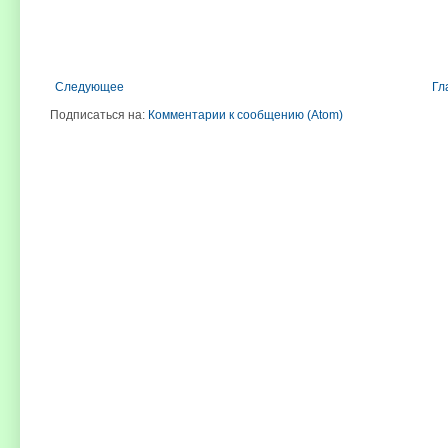
Следующее
Гл
Подписаться на:
Комментарии к сообщению (Atom)