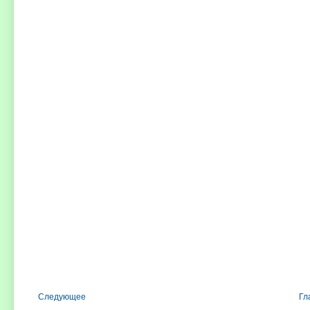
Следующее
Гл