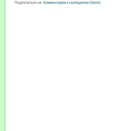
Подписаться на:
Комментарии к сообщению (Atom)